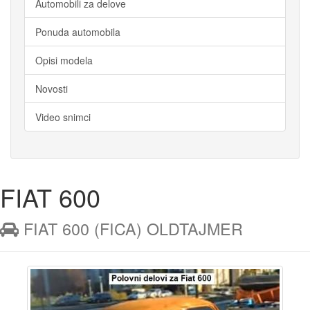
Automobili za delove
Ponuda automobila
Opisi modela
Novosti
Video snimci
FIAT 600
 FIAT 600 (FICA) OLDTAJMER