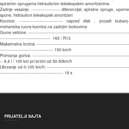
PRIJATELJI SAJTA