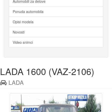
Automobili za delove
Ponuda automobila
Opisi modela
Novosti
Video snimci
LADA 1600 (VAZ-2106)
LADA